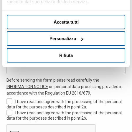
raccolto dal suo utilizzo dei loro servizi.
Accetta tutti
Message
Personalizza
Rifiuta
Before sending the form please read carefully the
INFORMATION NOTICE
on personal data processing provided in
accordance with the Regulation EU 2016/679.
I have read and agree with the processing of the personal
data for the purposes described in point 2a.
I have read and agree with the processing of the personal
data for the purposes described in point 2b.