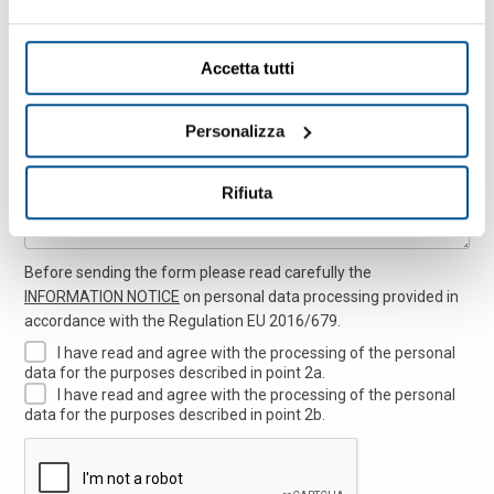
Accetta tutti
Message
Personalizza
Rifiuta
Before sending the form please read carefully the
INFORMATION NOTICE
on personal data processing provided in
accordance with the Regulation EU 2016/679.
I have read and agree with the processing of the personal
data for the purposes described in point 2a.
I have read and agree with the processing of the personal
data for the purposes described in point 2b.