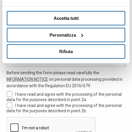
Accetta tutti
Mensaje
Personalizza
Rifiuta
Before sending the form please read carefully the
INFORMATION NOTICE
on personal data processing provided in
accordance with the Regulation EU 2016/679.
I have read and agree with the processing of the personal
data for the purposes described in point 2a.
I have read and agree with the processing of the personal
data for the purposes described in point 2b.