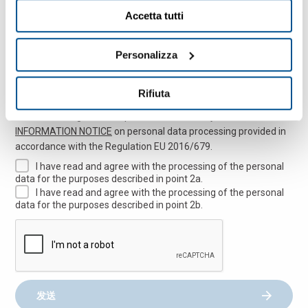
Accetta tutti
Personalizza
Rifiuta
Before sending the form please read carefully the
INFORMATION NOTICE
on personal data processing provided in
accordance with the Regulation EU 2016/679.
I have read and agree with the processing of the personal
data for the purposes described in point 2a.
I have read and agree with the processing of the personal
data for the purposes described in point 2b.
发送