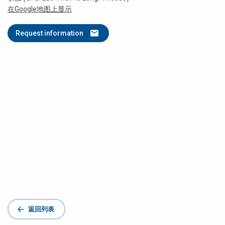
在Google地图上显示
Request information
返回列表