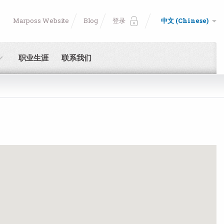
Marposs Website
Blog
登录
中文 (Chinese)
职业生涯
联系我们