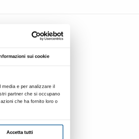
Informazioni sui cookie
l media e per analizzare il
nostri partner che si occupano
azioni che ha fornito loro o
Accetta tutti