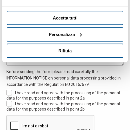
Accetta tutti
Message
Personalizza
Rifiuta
Before sending the form please read carefully the
INFORMATION NOTICE
on personal data processing provided in
accordance with the Regulation EU 2016/679.
I have read and agree with the processing of the personal
data for the purposes described in point 2a.
I have read and agree with the processing of the personal
data for the purposes described in point 2b.