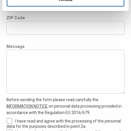
ZIP Code
Message
Before sending the form please read carefully the
INFORMATION NOTICE
on personal data processing provided in
accordance with the Regulation EU 2016/679.
I have read and agree with the processing of the personal
data for the purposes described in point 2a.