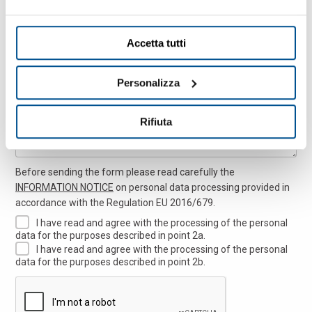
Accetta tutti
Nachricht
Personalizza
Rifiuta
Before sending the form please read carefully the
INFORMATION NOTICE
on personal data processing provided in
accordance with the Regulation EU 2016/679.
I have read and agree with the processing of the personal
data for the purposes described in point 2a.
I have read and agree with the processing of the personal
data for the purposes described in point 2b.