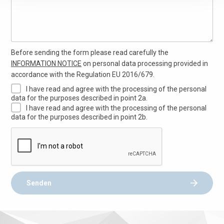
Before sending the form please read carefully the
INFORMATION NOTICE
on personal data processing provided in
accordance with the Regulation EU 2016/679.
I have read and agree with the processing of the personal
data for the purposes described in point 2a.
I have read and agree with the processing of the personal
data for the purposes described in point 2b.
Senden