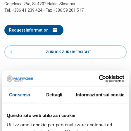
Cegelnica 25a, SI-4202 Naklo, Slovenia
Tel. +386 41 239 424 - Fax +386 59 201 517
Request information
ZURÜCK ZUR ÜBERSICHT
REQUEST INFORMATION
Consenso
Dettagli
Informazioni sui cookie
Vorname
Questo sito web utilizza i cookie
Nachname
Utilizziamo i cookie per personalizzare contenuti ed