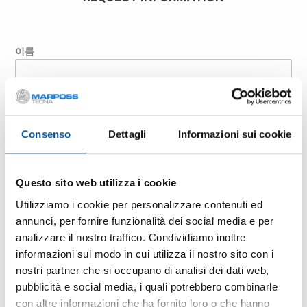
이름
성
Consenso
Dettagli
Informazioni sui cookie
회사
Questo sito web utilizza i cookie
Utilizziamo i cookie per personalizzare contenuti ed
국가
annunci, per fornire funzionalità dei social media e per
analizzare il nostro traffico. Condividiamo inoltre
informazioni sul modo in cui utilizza il nostro sito con i
이메일
nostri partner che si occupano di analisi dei dati web,
pubblicità e social media, i quali potrebbero combinarle
con altre informazioni che ha fornito loro o che hanno