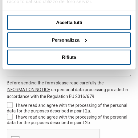
raccolto dal suo utilizzo dei loro servizi.
Accetta tutti
留言
Personalizza
Rifiuta
Before sending the form please read carefully the
INFORMATION NOTICE
on personal data processing provided in
accordance with the Regulation EU 2016/679.
I have read and agree with the processing of the personal
data for the purposes described in point 2a.
I have read and agree with the processing of the personal
data for the purposes described in point 2b.