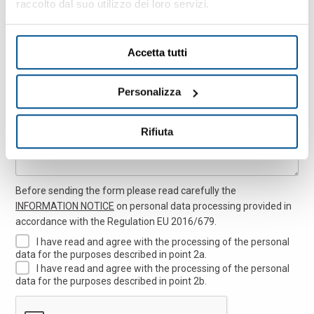
raccolto dal suo utilizzo dei loro servizi.
Accetta tutti
Nachricht
Personalizza
Rifiuta
Before sending the form please read carefully the
INFORMATION NOTICE
on personal data processing provided in
accordance with the Regulation EU 2016/679.
I have read and agree with the processing of the personal
data for the purposes described in point 2a.
I have read and agree with the processing of the personal
data for the purposes described in point 2b.