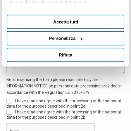
raccolto dal suo utilizzo dei loro servizi.
Accetta tutti
Messaggio
Personalizza
Rifiuta
Before sending the form please read carefully the
INFORMATION NOTICE
on personal data processing provided in
accordance with the Regulation EU 2016/679.
I have read and agree with the processing of the personal
data for the purposes described in point 2a.
I have read and agree with the processing of the personal
data for the purposes described in point 2b.