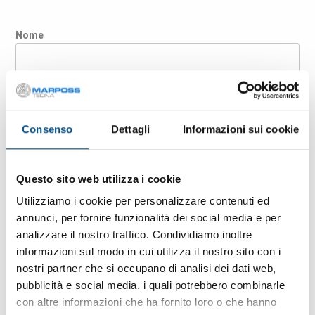
Nome
Cognome
Consenso
Dettagli
Informazioni sui cookie
Azienda
Questo sito web utilizza i cookie
Paese
Utilizziamo i cookie per personalizzare contenuti ed
annunci, per fornire funzionalità dei social media e per
analizzare il nostro traffico. Condividiamo inoltre
informazioni sul modo in cui utilizza il nostro sito con i
E-mail
nostri partner che si occupano di analisi dei dati web,
pubblicità e social media, i quali potrebbero combinarle
con altre informazioni che ha fornito loro o che hanno
CAP