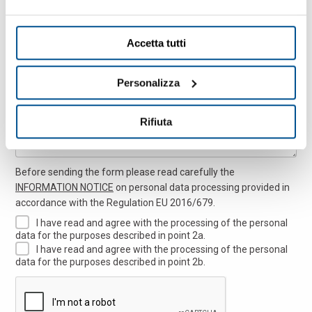
Accetta tutti
Messaggio
Personalizza
Rifiuta
Before sending the form please read carefully the
INFORMATION NOTICE
on personal data processing provided in
accordance with the Regulation EU 2016/679.
I have read and agree with the processing of the personal
data for the purposes described in point 2a.
I have read and agree with the processing of the personal
data for the purposes described in point 2b.