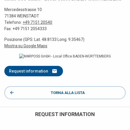
Mercedesstrasse 10
71384 WEINSTADT
Telefono:
+49 7151 20540
Fax: +49 7151 2054333
Posizione (GPS: Lat. 48.8133 Long. 9.35467)
Mostra su Google Maps
Request information
TORNA ALLA LISTA
REQUEST INFORMATION