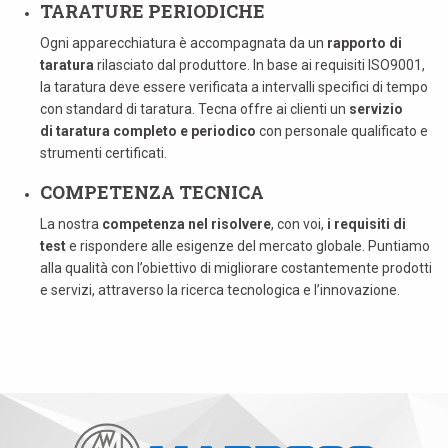
TARATURE PERIODICHE
Ogni apparecchiatura è accompagnata da un
rapporto di
taratura
rilasciato dal produttore. In base ai requisiti ISO9001,
la taratura deve essere verificata a intervalli specifici di tempo
con standard di taratura. Tecna offre ai clienti un
servizio
di
taratura completo e periodico
con personale qualificato e
strumenti certificati.
COMPETENZA TECNICA
La nostra
competenza nel risolvere
, con voi,
i requisiti di
test
e rispondere alle esigenze del mercato globale. Puntiamo
alla qualità con l’obiettivo di migliorare costantemente prodotti
e servizi, attraverso la ricerca tecnologica e l’innovazione.