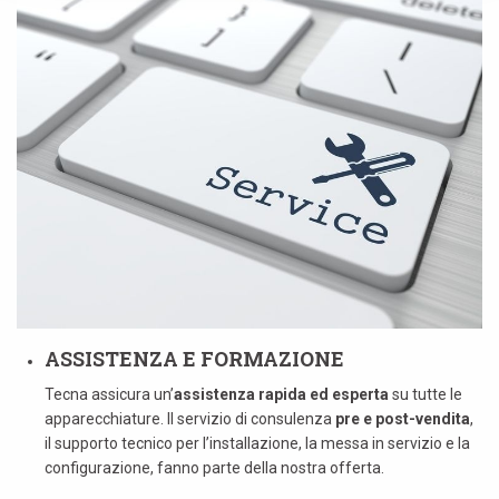
ASSISTENZA E FORMAZIONE
Tecna assicura un’
assistenza rapida ed esperta
su tutte le
apparecchiature. Il servizio di consulenza
pre e post-vendita
,
il supporto tecnico per l’installazione, la messa in servizio e la
configurazione, fanno parte della nostra offerta.